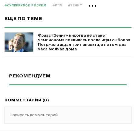
#СУПЕРКУБОК РОССИИ
#РПЛ
#ЗЕНИТ
ЕЩЕ ПО ТЕМЕ
Фраза «Зенит» никогда не станет
чемпионом» появилась после игры с «Локо».
Петржела ждал три пенальти, а потом два
часа молчал дома
РЕКОМЕНДУЕМ
КОММЕНТАРИИ (0)
Написать комментарий