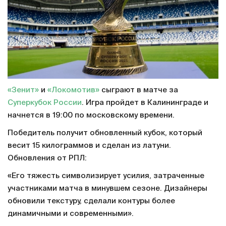
«Зенит»
и
«Локомотив»
сыграют в матче за
Суперкубок России
. Игра пройдет в Калининграде и
начнется в 19:00 по московскому времени.
Победитель получит обновленный кубок, который
весит 15 килограммов и сделан из латуни.
Обновления от РПЛ:
«Его тяжесть символизирует усилия, затраченные
участниками матча в минувшем сезоне. Дизайнеры
обновили текстуру, сделали контуры более
динамичными и современными».