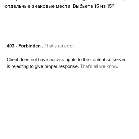
отдельные знаковые места. Выбьете 15 из 15?