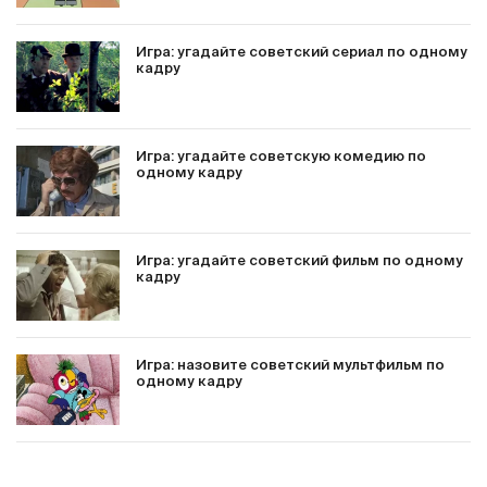
Игра: угадайте советский сериал по одному
кадру
Игра: угадайте советскую комедию по
одному кадру
Игра: угадайте советский фильм по одному
кадру
Игра: назовите советский мультфильм по
одному кадру