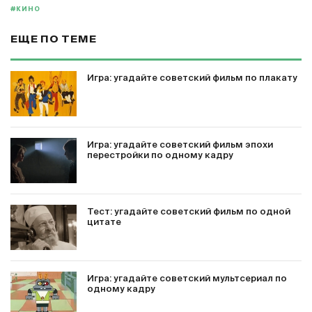
#КИНО
ЕЩЕ ПО ТЕМЕ
Игра: угадайте советский фильм по плакату
Игра: угадайте советский фильм эпохи
перестройки по одному кадру
Тест: угадайте советский фильм по одной
цитате
Игра: угадайте советский мультсериал по
одному кадру