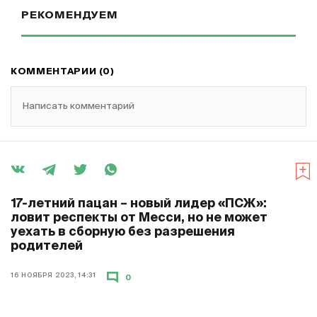
РЕКОМЕНДУЕМ
КОММЕНТАРИИ (0)
Написать комментарий
17-летний пацан – новый лидер «ПСЖ»:
ловит респекты от Месси, но не может
уехать в сборную без разрешения
родителей
16 НОЯБРЯ 2023, 14:31
0