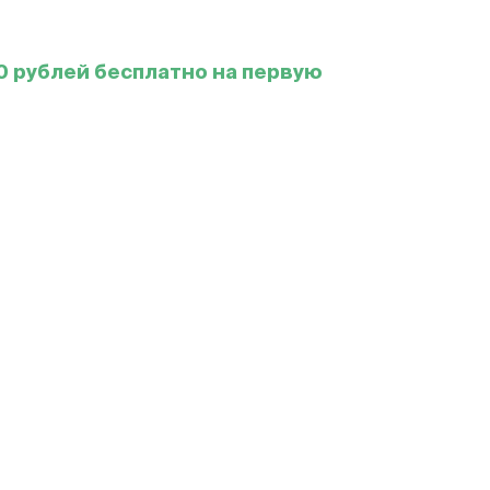
0 рублей бесплатно на первую