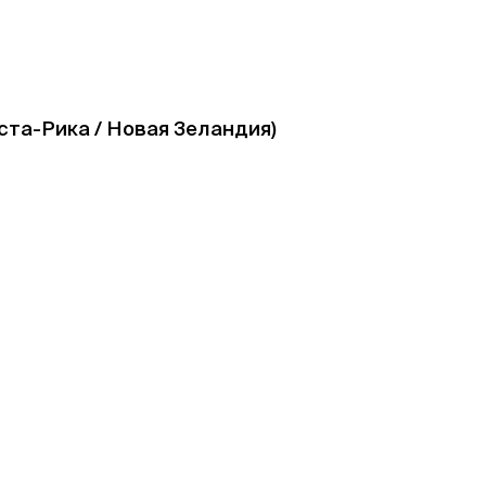
та-Рика / Новая Зеландия)