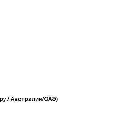
у / Австралия/ОАЭ)