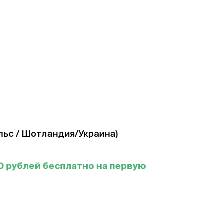
ьс / Шотландия/Украина)
0 рублей бесплатно на первую