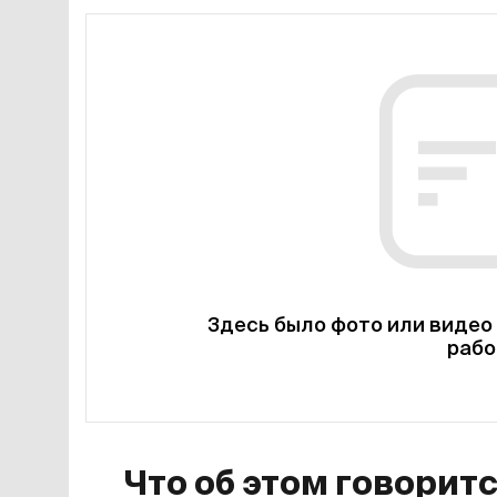
Здесь было фото или видео 
рабо
Что об этом говорит