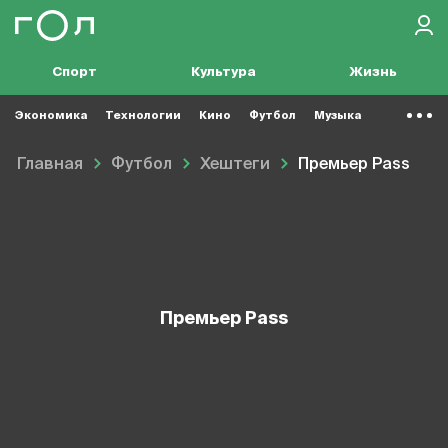
Спорт
Культура
Жизнь
Экономика
Технологии
Кино
Футбол
Музыка
Главная
Футбол
Хештеги
Премьер Pass
Премьер Pass