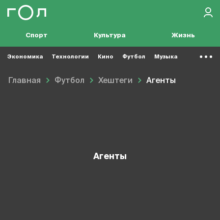
Спорт
Культура
Жизнь
Экономика
Технологии
Кино
Футбол
Музыка
Главная
Футбол
Хештеги
Агенты
Агенты