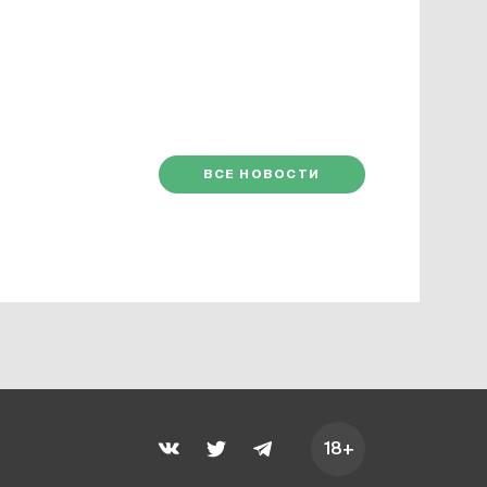
ВСЕ НОВОСТИ
18+