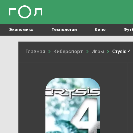
Экономика
Технологии
Кино
Фут
Главная
Киберспорт
Игры
Crysis 4