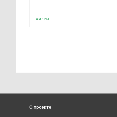
#ИГРЫ
О проекте