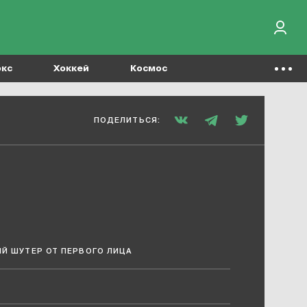
окс
Хоккей
Космос
ПОДЕЛИТЬСЯ:
Й ШУТЕР ОТ ПЕРВОГО ЛИЦА