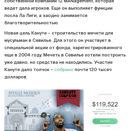
собственной компании 12 MANagement, которая
ведет дела игроков. Еще он выполняет функции
посла Ла Лиги, а заодно занимается
благотворительностью.
Новая цель Кануте – строительство мечети для
мусульман в Севилье. Для этого он участвует в
специальной акции от фонда, зарегистрированного
еще в 2004 году. Мечеть в Севилье хотели построить
уже давно, но средства не находились. Участие
Кануте дало толчок –
собрано
почти 120 тысяч
долларов.