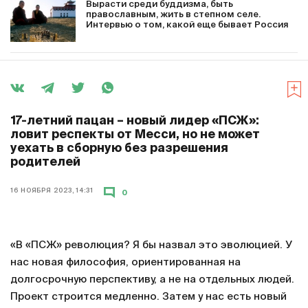
Вырасти среди буддизма, быть
православным, жить в степном селе.
Интервью о том, какой еще бывает Россия
17-летний пацан – новый лидер «ПСЖ»:
ловит респекты от Месси, но не может
уехать в сборную без разрешения
родителей
16 НОЯБРЯ 2023, 14:31
0
«В «ПСЖ» революция? Я бы назвал это эволюцией. У
нас новая философия, ориентированная на
долгосрочную перспективу, а не на отдельных людей.
Проект строится медленно. Затем у нас есть новый