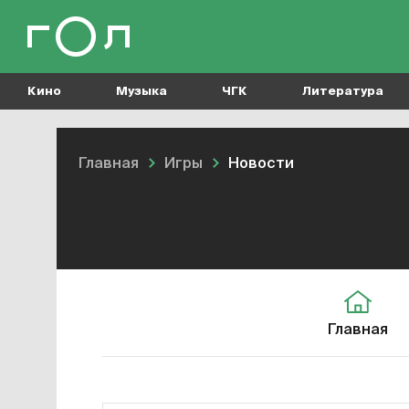
Кино
Музыка
ЧГК
Литература
Главная
Игры
Новости
Главная