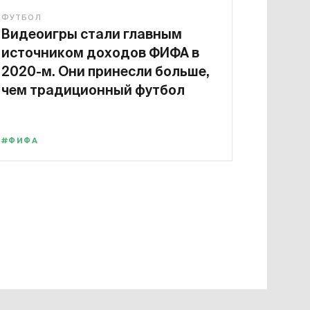
ФУТБОЛ
Видеоигры стали главным
источником доходов ФИФА в
2020-м. Они принесли больше,
чем традиционный футбол
#ФИФА