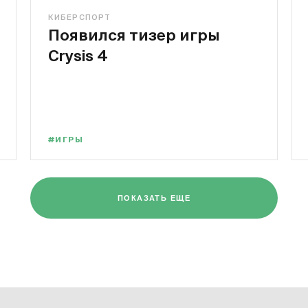
КИБЕРСПОРТ
Появился тизер игры
Crysis 4
#ИГРЫ
ПОКАЗАТЬ ЕЩЕ