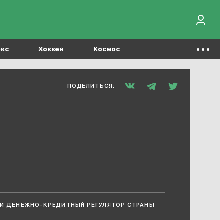
окс
Хоккей
Космос
ПОДЕЛИТЬСЯ:
И ДЕНЕЖНО-КРЕДИТНЫЙ РЕГУЛЯТОР СТРАНЫ