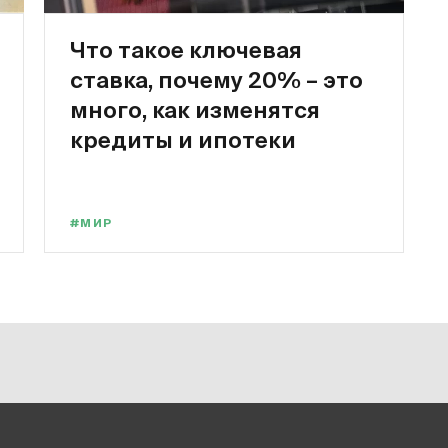
Что такое ключевая
ставка, почему 20% – это
много, как изменятся
кредиты и ипотеки
#МИР