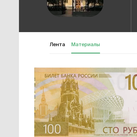
Лента
Материалы