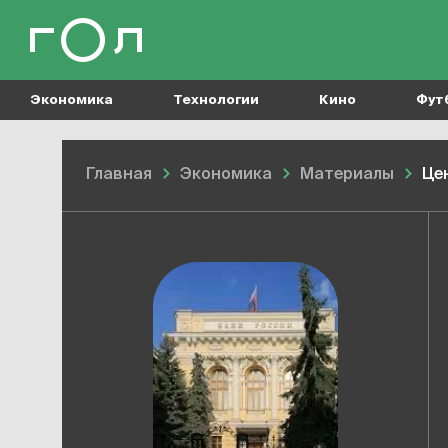
Экономика
Технологии
Кино
Фут
Главная
Экономика
Материалы
Це