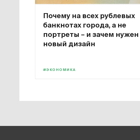
Почему на всех рублевых
банкнотах города, а не
портреты – и зачем нужен
новый дизайн
#ЭКОНОМИКА